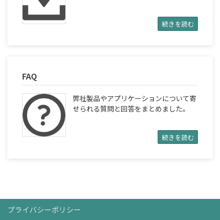
続きを読む
FAQ
弊社製品やアプリケーションについて寄
せられる質問と回答をまとめました。
続きを読む
プライバシーポリシー