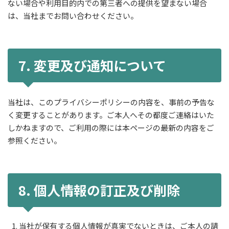
ない場合や利用目的内での第三者への提供を望まない場合
は、当社までお問い合わせください。
7. 変更及び通知について
当社は、このプライバシーポリシーの内容を、事前の予告な
く変更することがあります。ご本人へその都度ご連絡はいた
しかねますので、ご利用の際には本ページの最新の内容をご
参照ください。
8. 個人情報の訂正及び削除
当社が保有する個人情報が真実でないときは、ご本人の請