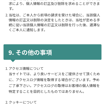
求により、個人情報の訂正及び削除を求めることができま
す。
当社は、ご本人から前項の請求を受けた場合に、当該個人
情報の訂正又は削除の決定をしたときは、当社が定める手
続に従い当該個人情報の訂正又は削除を行った後、遅滞な
くご本人に通知します。
9. その他の事項
アクセス情報について
当サイトでは、より良いサービスをご提供させて頂くため
に、アクセスログ情報を取得する場合がございます。予め
ご了承下さい。アクセスログの取得はお客様の個人情報を
特定することを目的としたものではありません。
クッキーについて