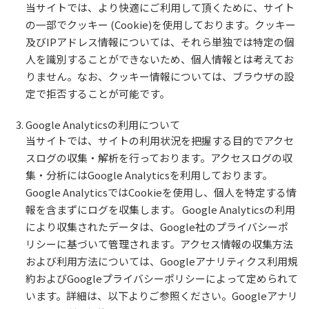
当サイトでは、より快適にご利用して頂くために、サイト
の一部でクッキー (Cookie)を使用しております。クッキー
及びIPアドレス情報については、それら単独では特定の個
人を識別することができないため、個人情報とは考えてお
りません。なお、クッキー情報については、ブラウザの設
定で拒否することが可能です。
Google Analyticsの利用について
当サイトでは、サイトの利用状況を把握する目的でアクセ
スログの収集・解析を行っております。アクセスログの収
集・分析にはGoogle Analyticsを利用しております。
Google AnalyticsではCookieを使用し、個人を特定する情
報を含まずにログを収集します。 Google Analyticsの利用
により収集されたデータは、Google社のプライバシーポ
リシーに基づいて管理されます。アクセス情報の収集方法
および利用方法については、Googleアナリティクス利用規
約およびGoogleプライバシーポリシーによって定められて
います。詳細は、以下よりご参照ください。Googleアナリ