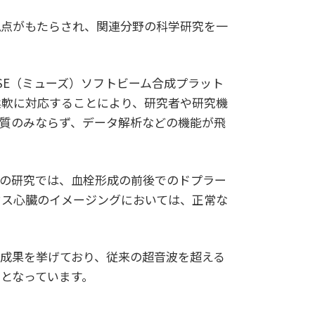
視点がもたらされ、関連分野の科学研究を一
USE（ミューズ）ソフトビーム合成プラット
柔軟に対応することにより、研究者や研究機
の品質のみならず、データ解析などの機能が飛
血栓の研究では、血栓形成の前後でのドプラー
ウス心臓のイメージングにおいては、正常な
成果を挙げており、従来の超音波を超える
となっています。