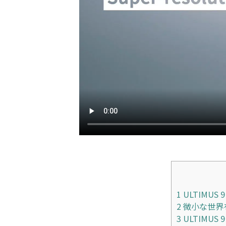
1
ULTIMUS
2
微小な世界を
3
ULTIMU