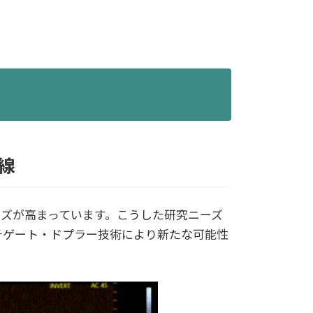
線
ズが高まっています。こうした研究ニーズ
ルチゲート・ドプラー技術により新たな可能性